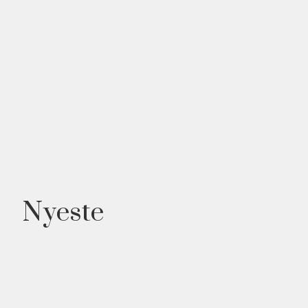
Nyeste