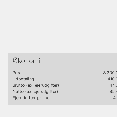
Økonomi
Pris
8.200.
Udbetaling
410.
Brutto (ex. ejerudgifter)
44.
Netto (ex. ejerudgifter)
35.
Ejerudgifter pr. md.
4.