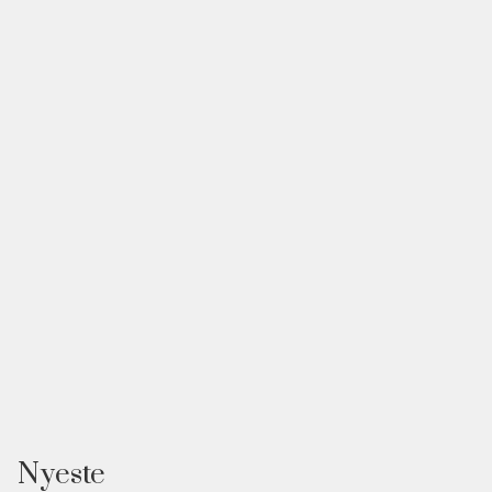
Nyeste