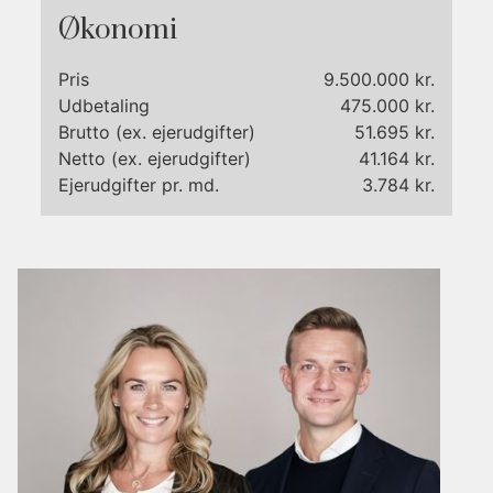
Økonomi
Pris
9.500.000 kr.
Udbetaling
475.000 kr.
Brutto (ex. ejerudgifter)
51.695 kr.
Netto (ex. ejerudgifter)
41.164 kr.
Ejerudgifter pr. md.
3.784 kr.