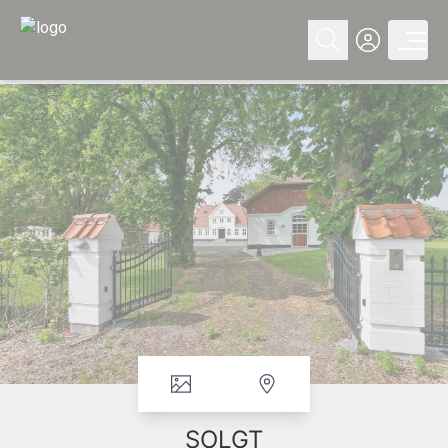
SOLGT